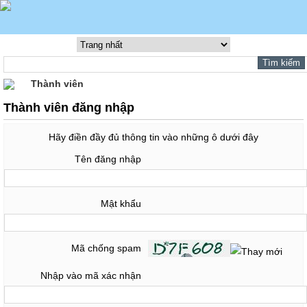
Thành viên
Thành viên đăng nhập
Hãy điền đầy đủ thông tin vào những ô dưới đây
Tên đăng nhập
Mật khẩu
Mã chống spam
Nhập vào mã xác nhận