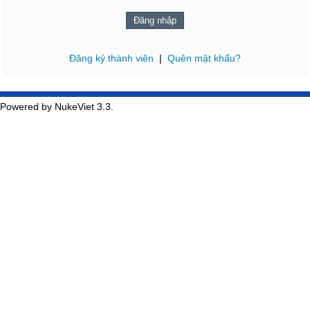
Đăng ký thành viên
|
Quên mật khẩu?
Powered by NukeViet 3.3.