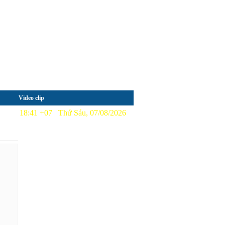
Video clip
18:41 +07 Thứ Sáu, 07/08/2026