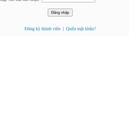
Đăng ký thành viên
|
Quên mật khẩu?