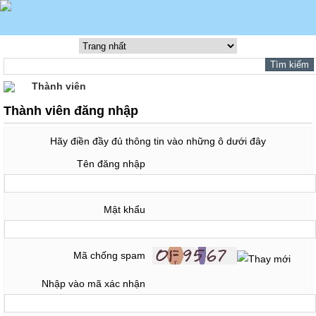
Thành viên
Thành viên đăng nhập
Hãy điền đầy đủ thông tin vào những ô dưới đây
Tên đăng nhập
Mật khẩu
Mã chống spam
Nhập vào mã xác nhận