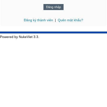
Đăng ký thành viên
|
Quên mật khẩu?
Powered by NukeViet 3.3.