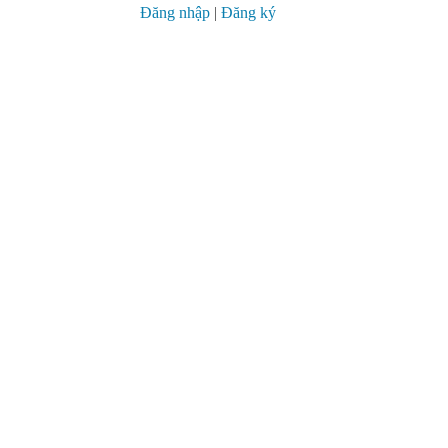
Đăng nhập
|
Đăng ký