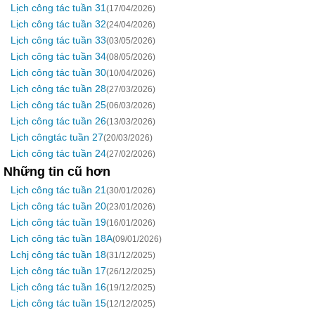
Lịch công tác tuần 31
(17/04/2026)
Lịch công tác tuần 32
(24/04/2026)
Lịch công tác tuần 33
(03/05/2026)
Lịch công tác tuần 34
(08/05/2026)
Lịch công tác tuần 30
(10/04/2026)
Lịch công tác tuần 28
(27/03/2026)
Lịch công tác tuần 25
(06/03/2026)
Lịch công tác tuần 26
(13/03/2026)
Lịch côngtác tuần 27
(20/03/2026)
Lịch công tác tuần 24
(27/02/2026)
Những tin cũ hơn
Lịch công tác tuần 21
(30/01/2026)
Lịch công tác tuần 20
(23/01/2026)
Lịch công tác tuần 19
(16/01/2026)
Lịch công tác tuần 18A
(09/01/2026)
Lchj công tác tuần 18
(31/12/2025)
Lịch công tác tuần 17
(26/12/2025)
Lịch công tác tuần 16
(19/12/2025)
Lịch công tác tuần 15
(12/12/2025)