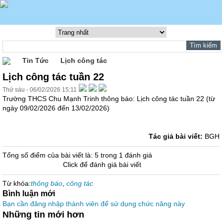
Tin Tức
Lịch công tác
Lịch công tác tuần 22
Thứ sáu - 06/02/2026 15:11
Trường THCS Chu Mạnh Trinh thông báo: Lịch công tác tuần 22 (từ
ngày 09/02/2026 đến 13/02/2026)
Tác giả bài viết:
BGH
Tổng số điểm của bài viết là: 5 trong 1 đánh giá
Click để đánh giá bài viết
Từ khóa:
thông báo
,
công tác
Bình luận mới
Bạn cần đăng nhập thành viên để sử dụng chức năng này
Những tin mới hơn