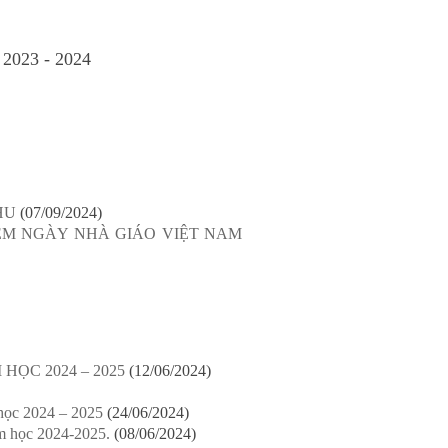
c 2023 - 2024
HU
(07/09/2024)
ỆM NGÀY NHÀ GIÁO VIỆT NAM
ỌC 2024 – 2025
(12/06/2024)
học 2024 – 2025
(24/06/2024)
m học 2024-2025.
(08/06/2024)