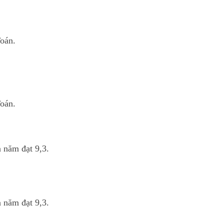
oán.
oán.
ả năm đạt 9,3.
ả năm đạt 9,3.