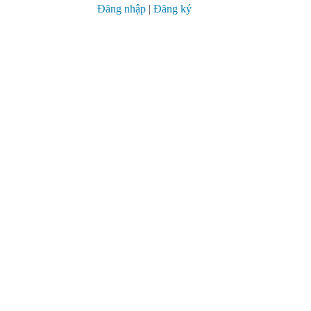
Đăng nhập
|
Đăng ký