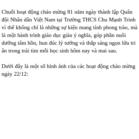
Chuỗi hoạt động chào mừng 81 năm ngày thành lập Quân
đội Nhân dân Việt Nam tại Trường THCS Chu Mạnh Trinh
vì thế không chỉ là những sự kiện mang tính phong trào, mà
là một hành trình giáo dục giàu ý nghĩa, góp phần nuôi
dưỡng tâm hồn, hun đúc lý tưởng và thắp sáng ngọn lửa tri
ân trong trái tim mỗi học sinh hôm nay và mai sau.
Dưới đây là một số hình ảnh của các hoạt động chào mừng
ngày 22/12: