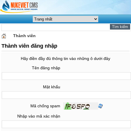
Thành viên
Thành viên đăng nhập
Hãy điền đầy đủ thông tin vào những ô dưới đây
Tên đăng nhập
Mật khẩu
Mã chống spam
Nhập vào mã xác nhận