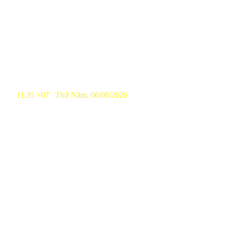
11:35 +07 Thứ Năm, 06/08/2026