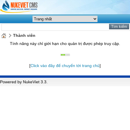
Thành viên
Tính năng này chỉ giới hạn cho quản trị được phép truy cập.
[
Click vào đây để chuyển tới trang chủ
]
Powered by NukeViet 3.3.