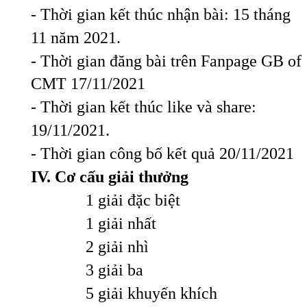
- Thời gian kết thúc nhận bài: 15 tháng
11 năm 2021.
- Thời gian đăng bài trên Fanpage
GB of
CMT
17/11/2021
- Thời gian kết thúc
like và
share
:
19/11/2021.
- Thời gian công bố kết quả 20/11/2021
IV. Cơ cấu giải thưởng
1 giải đặc biệt
1 giải nhất
2 giải nhì
3 giải ba
5 giải khuyến khích