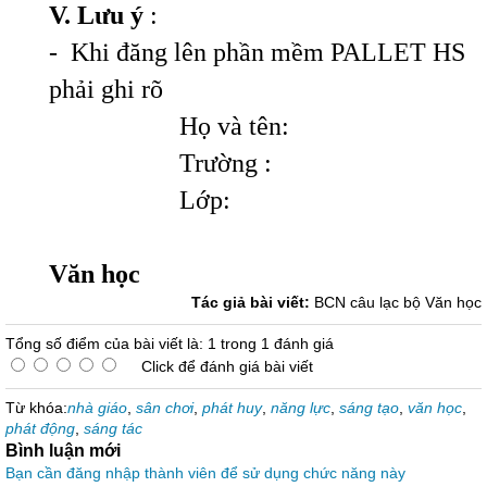
V. Lưu ý
:
- Khi đăng lên phần mềm PALLET HS
phải ghi rõ
Họ và tên:
Trường :
Lớp:
Văn học
Tác giả bài viết:
BCN câu lạc bộ Văn học
Tổng số điểm của bài viết là: 1 trong 1 đánh giá
Click để đánh giá bài viết
Từ khóa:
nhà giáo
,
sân chơi
,
phát huy
,
năng lực
,
sáng tạo
,
văn học
,
phát động
,
sáng tác
Bình luận mới
Bạn cần đăng nhập thành viên để sử dụng chức năng này