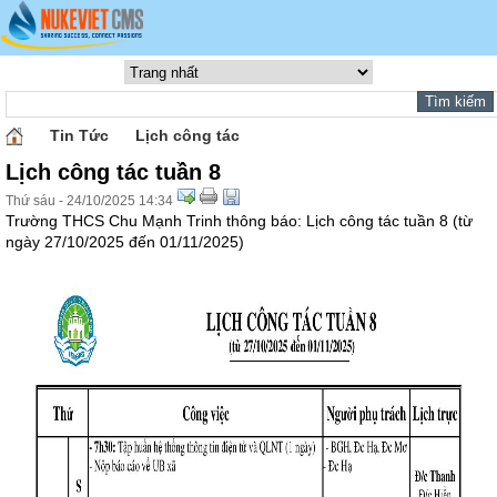
Tin Tức
Lịch công tác
Lịch công tác tuần 8
Thứ sáu - 24/10/2025 14:34
Trường THCS Chu Mạnh Trinh thông báo: Lịch công tác tuần 8 (từ
ngày 27/10/2025 đến 01/11/2025)