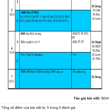
Tác giả bài viết:
BGH
Tổng số điểm của bài viết là: 0 trong 0 đánh giá