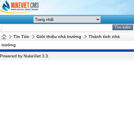
Tin Tức
Giới thiệu nhà trường
Thành tích nhà
trường
Powered by NukeViet 3.3.