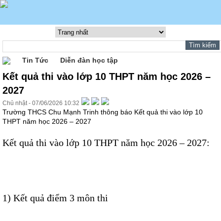
Tin Tức
Diễn đàn học tập
Kết quả thi vào lớp 10 THPT năm học 2026 –
2027
Chủ nhật - 07/06/2026 10:32
Trường THCS Chu Mạnh Trinh thông báo Kết quả thi vào lớp 10
THPT năm học 2026 – 2027
Kết quả thi vào lớp 10 THPT năm học 2026 – 2027:
1)
Kết quả điểm 3 môn thi