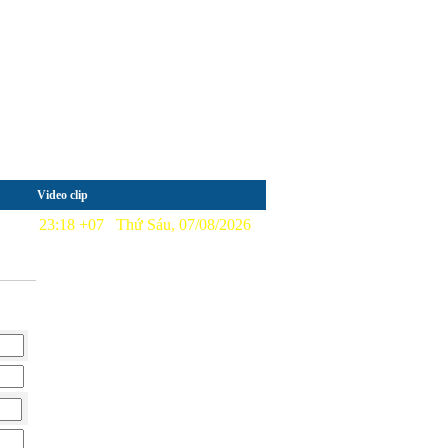
Video clip
23:18 +07 Thứ Sáu, 07/08/2026