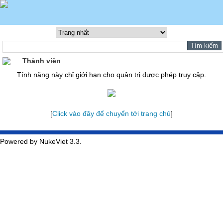
Thành viên
Tính năng này chỉ giới hạn cho quản trị được phép truy cập.
[
Click vào đây để chuyển tới trang chủ
]
Powered by NukeViet 3.3.