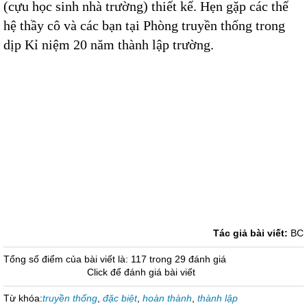
(cựu học sinh nhà trường) thiết kế. Hẹn gặp các thế
hệ thầy cô và các bạn tại Phòng truyền thống trong
dịp Kỉ niệm 20 năm thành lập trường.
Tác giả bài viết:
BC
Tổng số điểm của bài viết là: 117 trong 29 đánh giá
Click để đánh giá bài viết
Từ khóa:
truyền thống
,
đặc biệt
,
hoàn thành
,
thành lập