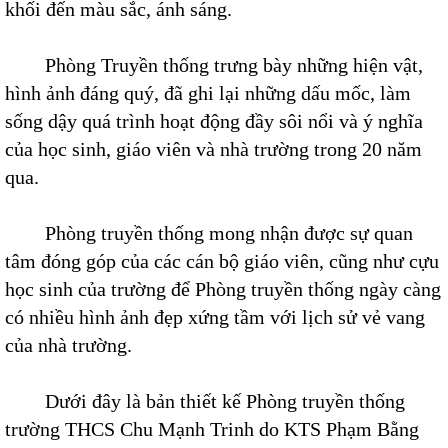
khối đến màu sắc, ánh sáng.
Phòng Truyền thống trưng bày những hiện vật,
hình ảnh đáng quý, đã ghi lại những dấu mốc, làm
sống dậy quá trình hoạt động đầy sôi nổi và ý nghĩa
của học sinh, giáo viên và nhà trường trong 20 năm
qua.
Phòng truyền thống mong nhận được sự quan
tâm đóng góp của các cán bộ giáo viên, cũng như cựu
học sinh của trường để Phòng truyền thống ngày càng
có nhiều hình ảnh đẹp xứng tầm với lịch sử vẻ vang
của nhà trường.
Dưới đây là bản thiết kế Phòng truyền thống
trường THCS Chu Mạnh Trinh do KTS Phạm Bằng