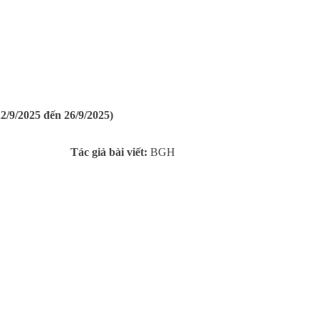
/9/2025 đến 26/9/2025)
Tác giả bài viết:
BGH