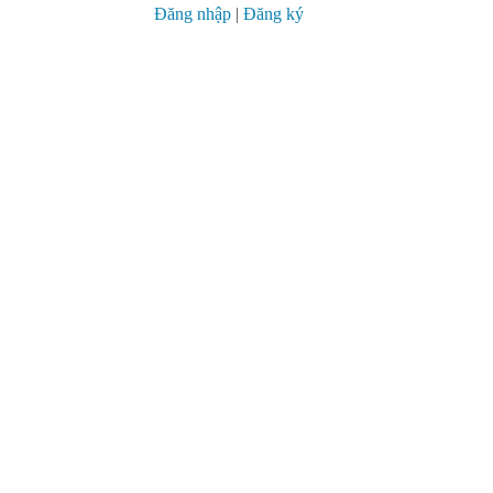
Đăng nhập
|
Đăng ký