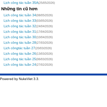
Lịch công tác tuần 35A
(25/05/2026)
Những tin cũ hơn
Lịch công tác tuần 34
(08/05/2026)
Lịch công tác tuần 33
(03/05/2026)
Lịch công tác tuần 32
(24/04/2026)
Lịch công tác tuần 31
(17/04/2026)
Lịch công tác tuần 30
(10/04/2026)
Lịch công tác tuần 28
(27/03/2026)
Lịch côngtác tuần 27
(20/03/2026)
Lịch công tác tuần 26
(13/03/2026)
Lịch công tác tuần 25
(06/03/2026)
Lịch công tác tuần 24
(27/02/2026)
Powered by NukeViet 3.3.