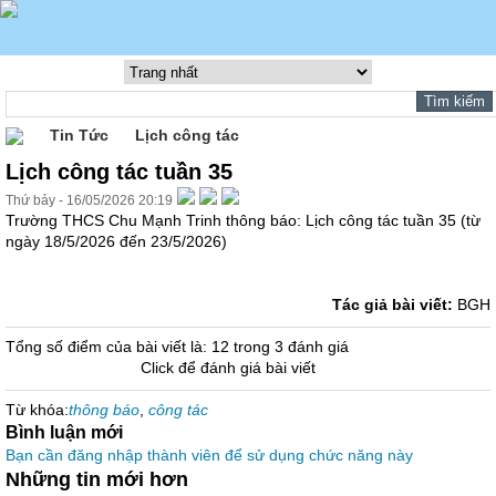
Tin Tức
Lịch công tác
Lịch công tác tuần 35
Thứ bảy - 16/05/2026 20:19
Trường THCS Chu Mạnh Trinh thông báo: Lịch công tác tuần 35 (từ
ngày 18/5/2026 đến 23/5/2026)
Tác giả bài viết:
BGH
Tổng số điểm của bài viết là: 12 trong 3 đánh giá
Click để đánh giá bài viết
Từ khóa:
thông báo
,
công tác
Bình luận mới
Bạn cần đăng nhập thành viên để sử dụng chức năng này
Những tin mới hơn