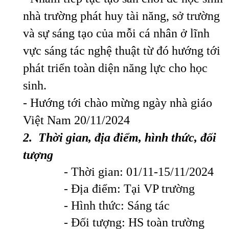
nhà trường phát huy tài năng, sở trường
và sự sáng tạo của mỗi cá nhân ở lĩnh
vực sáng tác nghệ thuật từ đó hướng tới
phát triển toàn diện năng lực cho học
sinh.
- Hướng tới chào mừng ngày nhà giáo
Việt Nam 20/11/2024
2
. Thời gian,
địa điểm,
hình thức, đối
tượng
- Thời gian: 01/11-15/11/2024
- Địa điểm: Tại VP trường
- Hình thức: Sáng tác
- Đối tượng: HS toàn trường