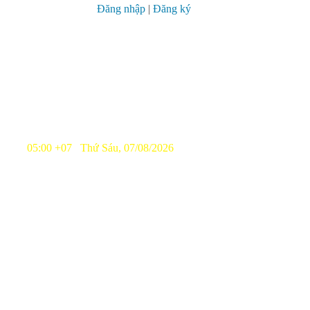
Đăng nhập
|
Đăng ký
05:00 +07 Thứ Sáu, 07/08/2026