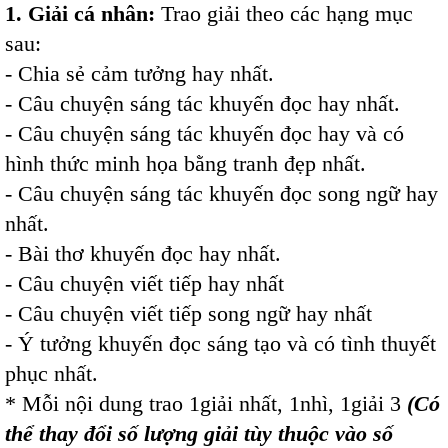
1. Giải cá nhân:
Trao giải theo các hạng mục
sau:
- Chia sẻ cảm tưởng hay nhất.
- Câu chuyện sáng tác khuyến đọc hay nhất.
- Câu chuyện sáng tác khuyến đọc hay và có
hình thức minh họa bằng tranh đẹp nhất.
- Câu chuyện sáng tác khuyến đọc song ngữ hay
nhất.
- Bài thơ khuyến đọc hay nhất.
- Câu chuyện viết tiếp hay nhất
- Câu chuyện viết tiếp song ngữ hay nhất
- Ý tưởng khuyến đọc sáng tạo và có tình thuyết
phục nhất.
* Mỗi nội dung trao 1giải nhất, 1nhì, 1giải 3
(Có
thể thay đổi số lượng giải tùy thuộc vào số