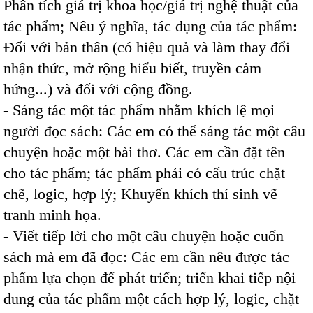
Phân tích giá trị khoa học/giá trị nghệ thuật của
tác phẩm; Nêu ý nghĩa, tác dụng của tác phẩm:
Đối với bản thân (có hiệu quả và làm thay đổi
nhận thức, mở rộng hiểu biết, truyền cảm
hứng...) và đối với cộng đồng.
- Sáng tác một tác phẩm nhằm khích lệ mọi
người đọc sách: Các em có thể sáng tác một câu
chuyện hoặc một bài thơ. Các em cần đặt tên
cho tác phẩm; tác phẩm phải có cấu trúc chặt
chẽ, logic, hợp lý; Khuyến khích thí sinh vẽ
tranh minh họa.
- Viết tiếp lời cho một câu chuyện hoặc cuốn
sách mà em đã đọc: Các em cần nêu được tác
phẩm lựa chọn để phát triển; triển khai tiếp nội
dung của tác phẩm một cách hợp lý, logic, chặt