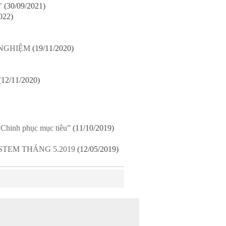
"
(30/09/2021)
022)
 NGHIỆM
(19/11/2020)
(12/11/2020)
Chinh phục mục tiêu”
(11/10/2019)
TEM THÁNG 5.2019
(12/05/2019)