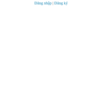
Đăng nhập
|
Đăng ký