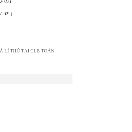
/2023)
/2022)
À LÍ THÚ TẠI CLB TOÁN