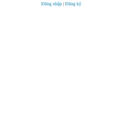
Đăng nhập
|
Đăng ký