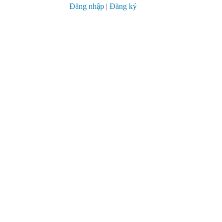
Đăng nhập
|
Đăng ký