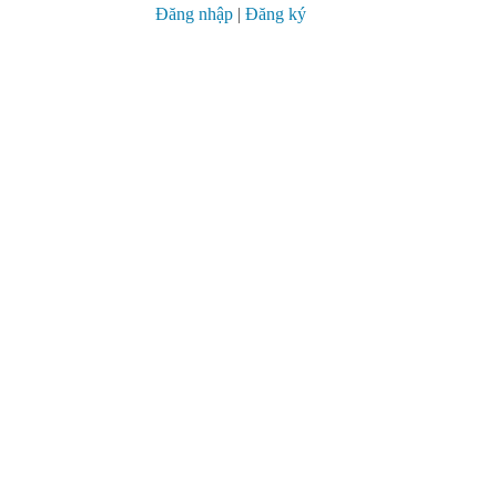
Đăng nhập
|
Đăng ký