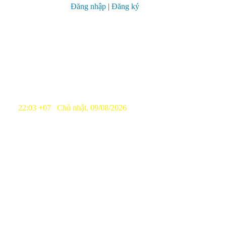
Đăng nhập
|
Đăng ký
22:03 +07 Chủ nhật, 09/08/2026