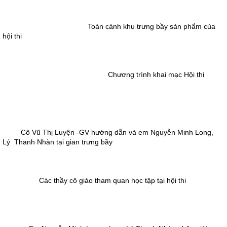
Toàn cảnh khu trưng bầy sản phẩm của
hội thi
Chương trình khai mạc Hội thi
Cô Vũ Thị Luyện -GV hướng dẫn và em Nguyễn Minh Long,
Lý Thanh Nhàn tại gian trưng bầy
Các thầy cô giáo tham quan học tập tại hội thi