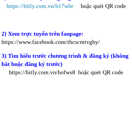
https://bitly.com.vn/b17whr
hoặc quét QR code
2) Xem trực tuyến trên fanpage:
https://www.facebook.com/thcscmtvghy/
3)
Tìm hiểu trước chương trình & đăng ký (không
bắt buộc đăng ký trước)
https://bitly.com.vn/hofws8
hoặc quét QR code