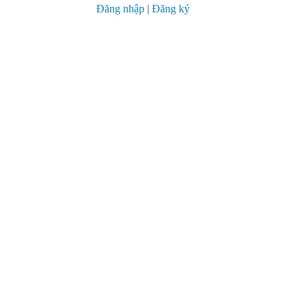
Đăng nhập
|
Đăng ký