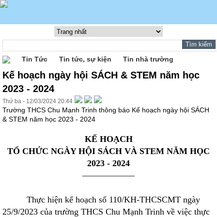
Tin Tức
Tin tức, sự kiện
Tin nhà trường
Kế hoạch ngày hội SÁCH & STEM năm học
2023 - 2024
Thứ ba - 12/03/2024 20:44
Trường THCS Chu Mạnh Trinh thông báo Kế hoạch ngày hội SÁCH
& STEM năm học 2023 - 2024
KẾ HOẠCH
TỔ CHỨC NGÀY HỘI SÁCH VÀ STEM NĂM HỌC
2023 - 2024
––––––––––––
Thực hiện kế hoạch số 110/KH-THCSCMT ngày
25/9/2023 của trường THCS Chu Mạnh Trinh về việc thực