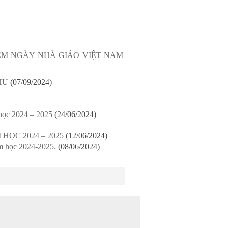
ỆM NGÀY NHÀ GIÁO VIỆT NAM
HU
(07/09/2024)
học 2024 – 2025
(24/06/2024)
ỌC 2024 – 2025
(12/06/2024)
m học 2024-2025.
(08/06/2024)