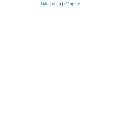
Đăng nhập
|
Đăng ký