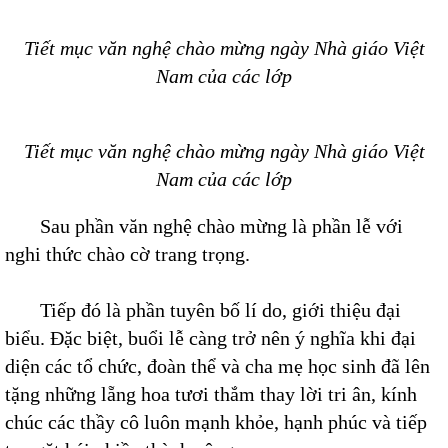
Tiết mục văn nghệ chào mừng ngày Nhà giáo Việt
Nam của các lớp
Tiết mục văn nghệ chào mừng ngày Nhà giáo Việt
Nam của các lớp
Sau phần văn nghệ chào mừng là phần lễ với
nghi thức chào cờ trang trọng.
Tiếp đó là phần tuyên bố lí do, giới thiệu đại
biểu. Đặc biệt, buổi lễ càng trở nên ý nghĩa khi đại
diện các tổ chức, đoàn thể và cha mẹ học sinh đã lên
tặng những lẵng hoa tươi thắm thay lời tri ân, kính
chúc các thầy cô luôn mạnh khỏe, hạnh phúc và tiếp