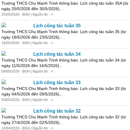
Trường THCS Chu Mạnh Trinh thông báo: Lịch
công
tác
tuần 35A (từ
ngày 25/5/2026 đến 30/5/2026)...
25/05/2026 - BGH | Nguồn tin : -/-
Lịch
công
tác
tuần 35
Trường THCS Chu Mạnh Trinh thông báo: Lịch
công
tác
tuần 35 (từ
ngày 18/5/2026 đến 23/5/2026)...
16/05/2026 - BGH | Nguồn tin : -/-
Lịch
công
tác
tuần 34
Trường THCS Chu Mạnh Trinh thông báo: Lịch
công
tác
tuần 34 (từ
ngày 11/5/2026 đến 16/5/2026)...
08/05/2026 - BGH | Nguồn tin : -/-
Lịch
công
tác
tuần 33
Trường THCS Chu Mạnh Trinh thông báo: Lịch
công
tác
tuần 33 (từ
ngày 04/5/2026 đến 09/5/2026)...
03/05/2026 - BGH | Nguồn tin : -/-
Lịch
công
tác
tuần 32
Trường THCS Chu Mạnh Trinh thông báo: Lịch
công
tác
tuần 32 (từ
ngày 27/4/2026 đến 02/5/2026)...
24/04/2026 - BGH | Nguồn tin : -/-