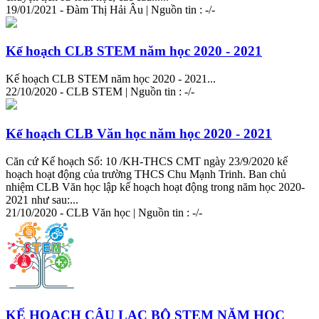
19/01/2021 - Đàm Thị Hải Âu | Nguồn tin : -/-
Kế hoạch CLB STEM năm học 2020 - 2021
Kế hoạch CLB STEM năm học 2020 - 2021...
22/10/2020 - CLB STEM | Nguồn tin : -/-
Kế hoạch CLB Văn học năm học 2020 - 2021
Căn cứ Kế hoạch Số: 10 /KH-THCS CMT ngày 23/9/2020 kế
hoạch hoạt động của trường THCS Chu Mạnh Trinh. Ban chủ
nhiệm CLB Văn học lập kế hoạch hoạt động trong năm học 2020-
2021 như sau:...
21/10/2020 - CLB Văn học | Nguồn tin : -/-
KẾ HOẠCH CÂU LẠC BỘ STEM NĂM HỌC