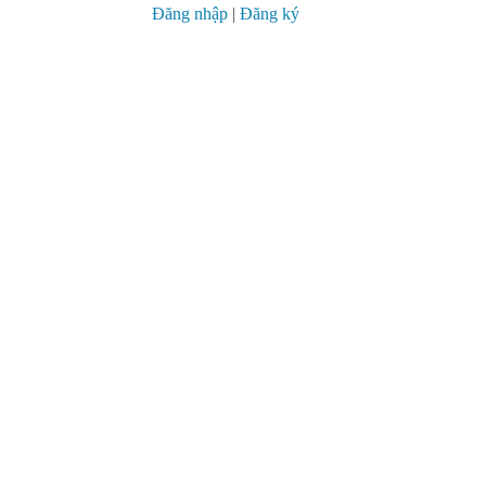
Đăng nhập
|
Đăng ký