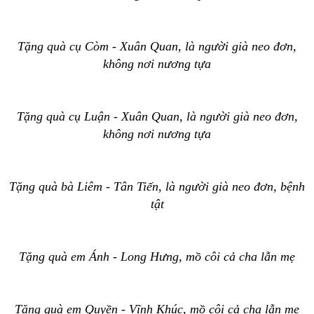
Tặng quà cụ Còm - Xuân Quan, là người già neo đơn,
không nơi nương tựa
Tặng quà cụ Luận - Xuân Quan, là người già neo đơn,
không nơi nương tựa
Tặng quà bà Liêm - Tân Tiến, là người già neo đơn, bệnh
tật
Tặng quà em Ánh - Long Hưng, mồ côi cả cha lẫn mẹ
Tặng quà em Quyền - Vĩnh Khúc, mồ côi cả cha lẫn mẹ