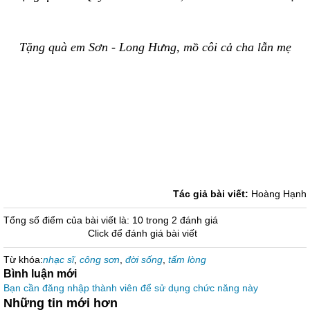
Tặng quà em Sơn - Long Hưng, mồ côi cả cha lẫn mẹ
Tác giả bài viết:
Hoàng Hạnh
Tổng số điểm của bài viết là: 10 trong 2 đánh giá
Click để đánh giá bài viết
Từ khóa:
nhạc sĩ
,
công sơn
,
đời sống
,
tấm lòng
Bình luận mới
Bạn cần đăng nhập thành viên để sử dụng chức năng này
Những tin mới hơn