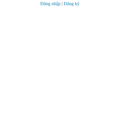
Đăng nhập
|
Đăng ký