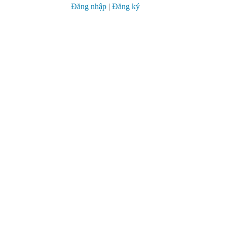
Đăng nhập
|
Đăng ký