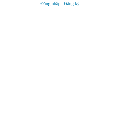
Đăng nhập
|
Đăng ký