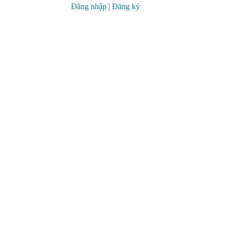
Đăng nhập
|
Đăng ký