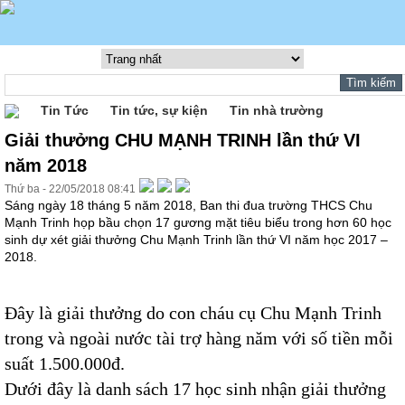
Tin Tức
Tin tức, sự kiện
Tin nhà trường
Giải thưởng CHU MẠNH TRINH lần thứ VI
năm 2018
Thứ ba - 22/05/2018 08:41
Sáng ngày 18 tháng 5 năm 2018, Ban thi đua trường THCS Chu
Mạnh Trinh họp bầu chọn 17 gương mặt tiêu biểu trong hơn 60 học
sinh dự xét giải thưởng Chu Mạnh Trinh lần thứ VI năm học 2017 –
2018.
Đây là giải thưởng do con cháu cụ Chu Mạnh Trinh
trong và ngoài nước tài trợ hàng năm với số tiền mỗi
suất 1.500.000đ.
Dưới đây là danh sách 17 học sinh nhận giải thưởng