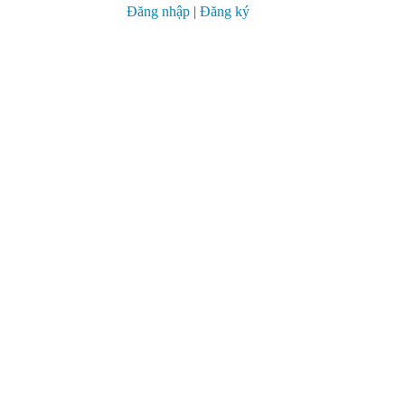
Đăng nhập
|
Đăng ký