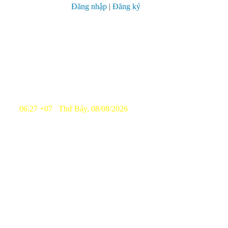
Đăng nhập
|
Đăng ký
06:27 +07 Thứ Bảy, 08/08/2026