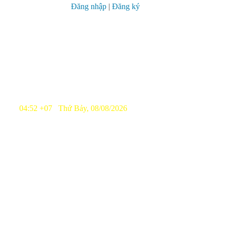
Đăng nhập
|
Đăng ký
04:52 +07 Thứ Bảy, 08/08/2026